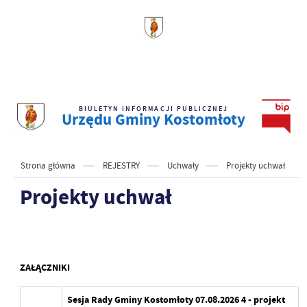
BIULETYN INFORMACJI PUBLICZNEJ
Urzędu Gminy Kostomłoty
Strona główna
REJESTRY
Uchwały
Projekty uchwał
Projekty uchwał
ZAŁĄCZNIKI
Sesja Rady Gminy Kostomłoty 07.08.2026 4 - projekt